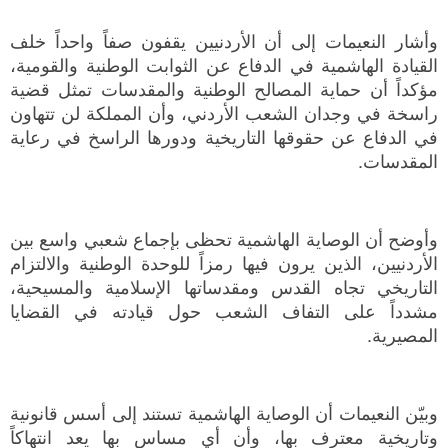
وأشار النعيمات إلى أن الأردنيين يقفون صفاً واحداً خلف
القيادة الهاشمية في الدفاع عن الثوابت الوطنية والقومية،
مؤكداً أن حماية المصالح الوطنية والمقدسات تمثل قضية
راسخة في وجدان الشعب الأردني، وأن المملكة لن تتهاون
في الدفاع عن حقوقها التاريخية ودورها الراسخ في رعاية
المقدسات.
وأوضح أن الوصاية الهاشمية تحظى بإجماع شعبي واسع بين
الأردنيين، الذين يرون فيها رمزاً للوحدة الوطنية والالتزام
التاريخي تجاه القدس ومقدساتها الإسلامية والمسيحية،
مشدداً على التفاف الشعب حول قيادته في القضايا
المصيرية.
وبيّن النعيمات أن الوصاية الهاشمية تستند إلى أسس قانونية
وتاريخية معترف بها، وأن أي مساس بها يعد انتهاكاً