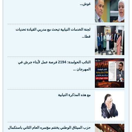
غوش...
لجنة الخدمات النيابية تبحث مع مدربي القيادة تحديات
قطا...
النائب الحوامدة: 2194 فرصة عمل لأبناء جرش في
المهرجان ...
مع هذه المذكرة النيابية
حزب الميثاق الوطني يختتم مؤتمره العام الثاني باستكمال