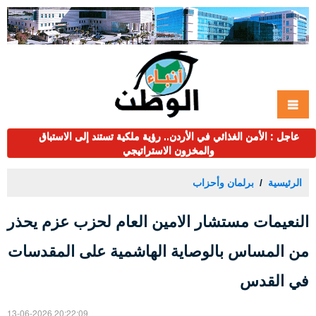
عاجل : الأمن الغذائي في الأردن.. رؤية ملكية تستند إلى الاستباق
والمخزون الاستراتيجي
الرئيسية
برلمان وأحزاب
النعيمات مستشار الامين العام لحزب عزم يحذر
من المساس بالوصاية الهاشمية على المقدسات
في القدس
13-06-2026 20:22:09