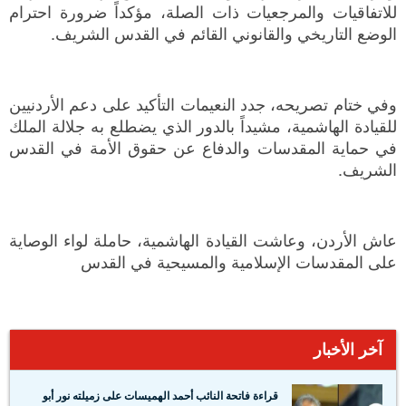
للاتفاقيات والمرجعيات ذات الصلة، مؤكداً ضرورة احترام
الوضع التاريخي والقانوني القائم في القدس الشريف.
وفي ختام تصريحه، جدد النعيمات التأكيد على دعم الأردنيين
للقيادة الهاشمية، مشيداً بالدور الذي يضطلع به جلالة الملك
في حماية المقدسات والدفاع عن حقوق الأمة في القدس
الشريف.
عاش الأردن، وعاشت القيادة الهاشمية، حاملة لواء الوصاية
على المقدسات الإسلامية والمسيحية في القدس
آخر الأخبار
قراءة فاتحة النائب أحمد الهميسات على زميلته نور أبو