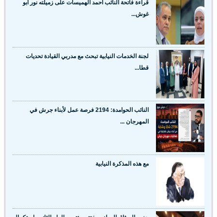
قراءة فاتحة النائب أحمد الهميسات على زميلته نور أبو
غوش...
لجنة الخدمات النيابية تبحث مع مدربي القيادة تحديات
قطا...
النائب الحوامدة: 2194 فرصة عمل لأبناء جرش في
المهرجان ...
مع هذه المذكرة النيابية