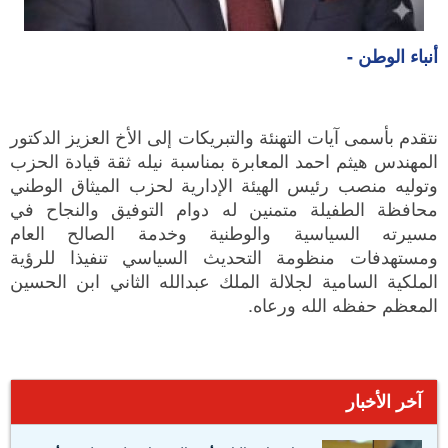
أنباء الوطن -
نتقدم بأسمى آيات التهنئة والتبريكات إلى الأخ العزيز الدكتور
المهندس هيثم احمد المعابرة بمناسبة نيله ثقة قيادة الحزب
وتوليه منصب رئيس الهيئة الإدارية لحزب الميثاق الوطني
محافظة الطفيلة متمنين له دوام التوفيق والنجاح في
مسيرته السياسية والوطنية وخدمة الصالح العام
ومستهدفات منظومة التحديث السياسي تنفيذا للرؤية
الملكية السامية لجلالة الملك عبدالله الثاني ابن الحسين
المعظم حفظه الله ورعاه.
آخر الأخبار