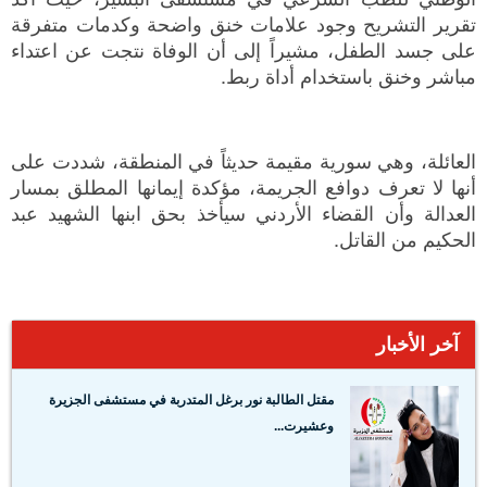
تقرير التشريح وجود علامات خنق واضحة وكدمات متفرقة
على جسد الطفل، مشيراً إلى أن الوفاة نتجت عن اعتداء
مباشر وخنق باستخدام أداة ربط.
العائلة، وهي سورية مقيمة حديثاً في المنطقة، شددت على
أنها لا تعرف دوافع الجريمة، مؤكدة إيمانها المطلق بمسار
العدالة وأن القضاء الأردني سيأخذ بحق ابنها الشهيد عبد
الحكيم من القاتل.
آخر الأخبار
مقتل الطالبة نور برغل المتدربة في مستشفى الجزيرة
وعشيرت...