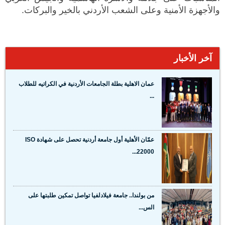
والأجهزة الأمنية وعلى الشعب الأردني بالخير والبركات.
آخر الأخبار
عمان الاهلية بطلة الجامعات الأردنية في الكراتيه للطلاب
...
عمّان الأهلية أول جامعة أردنية تحصل على شهادة ISO
22000...
من بولندا.. جامعة فيلادلفيا تواصل تمكين طلبتها على
الس...