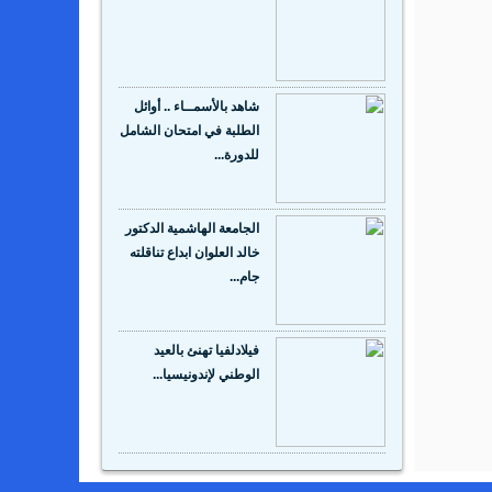
شاهد بالأسمــاء .. أوائل
الطلبة في امتحان الشامل
للدورة...
الجامعة الهاشمية الدكتور
خالد العلوان ابداع تناقلته
جام...
فيلادلفيا تهنئ بالعيد
الوطني لإندونيسيا...