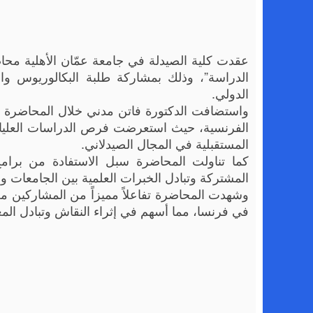
عقدت كلية الصيدلة في جامعة عمّان الأهلية محا
الدراسة”، وذلك بمشاركة طلبة البكالوريوس والدر
الدولي.
واستضافت الدكتورة فاتن مدني خلال المحاضرة الأ
الفرنسية، حيث استعرضت فرص الدراسات العليا ال
المستقبلية في المجال الصيدلاني.
كما تناولت المحاضرة سبل الاستفادة من برامج 
المشتركة وتبادل الخبرات العلمية بين الجامعات 
وشهدت المحاضرة تفاعلاً مميزاً من المشاركين من
في فرنسا، مما أسهم في إثراء النقاش وتبادل الم