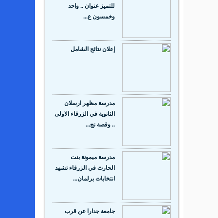
للتميز عنوان .. واحد
وخمسون ع...
إعلان نتائج الشامل
مدرسة مظهر ارسلان
الثانوية في الزرقاء الاولى
.. وقصة نج...
مدرسة ميمونة بنت
الحارث في الزرقاء تشهد
انتخابات برلمان...
جامعة جدارا عن قرب