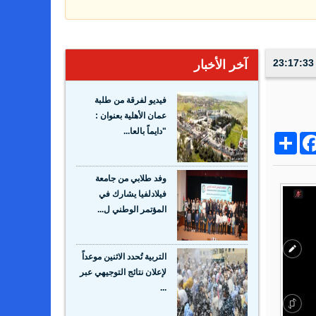
آخر الأخبار
فيديو لفرقة من طلبة
عمان الأهلية بعنوان :
"دايماً بالعا...
Share
Facebo
Wh
وفد طلابي من جامعة
فيلادلفيا يشارك في
المؤتمر الوطني ل...
التربية تُحدد الاثنين موعداً
لإعلان نتائج التوجيهي عبر
...