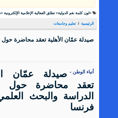
«لون كلمة نغم الدولية» تطلق الفعالية الإعلامية الإلكترونية
الرئيسية
تعليم وجامعات
صيدلة عمّان الأهلية تعقد محاضرة حول
أنباء الوطن -
صيدلة عمّان الأ
تعقد محاضرة حول 
الدراسة والبحث العلم
فرنسا