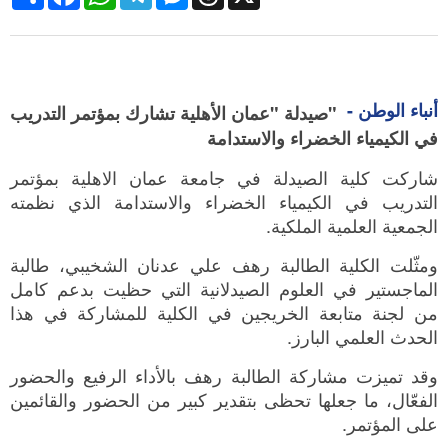
أنباء الوطن -
"صيدلة "عمان الأهلية تشارك بمؤتمر التدريب
في الكيمياء الخضراء والاستدامة
شاركت كلية الصيدلة في جامعة عمان الاهلية بمؤتمر
التدريب في الكيمياء الخضراء والاستدامة الذي نظمته
الجمعية العلمية الملكية.
ومثّلت الكلية الطالبة رهف علي عدنان الشخيبي، طالبة
الماجستير في العلوم الصيدلانية التي حظيت بدعم كامل
من لجنة متابعة الخريجين في الكلية للمشاركة في هذا
الحدث العلمي البارز.
وقد تميزت مشاركة الطالبة رهف بالأداء الرفيع والحضور
الفعّال، ما جعلها تحظى بتقدير كبير من الحضور والقائمين
على المؤتمر.