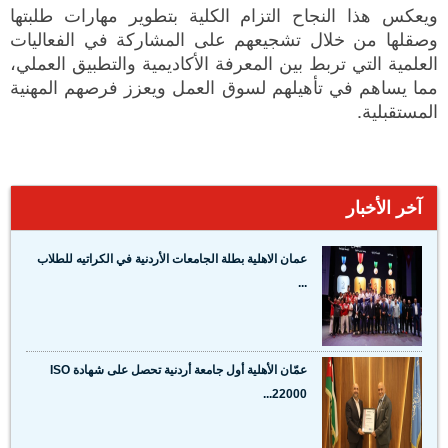
ويعكس هذا النجاح التزام الكلية بتطوير مهارات طلبتها
وصقلها من خلال تشجيعهم على المشاركة في الفعاليات
العلمية التي تربط بين المعرفة الأكاديمية والتطبيق العملي،
مما يساهم في تأهيلهم لسوق العمل ويعزز فرصهم المهنية
المستقبلية.
آخر الأخبار
عمان الاهلية بطلة الجامعات الأردنية في الكراتيه للطلاب
...
عمّان الأهلية أول جامعة أردنية تحصل على شهادة ISO
22000...