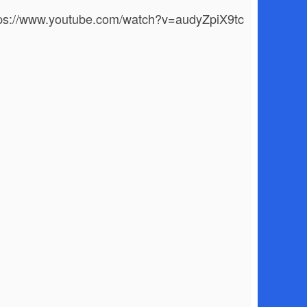
tps://www.youtube.com/watch?v=audyZpiX9tc