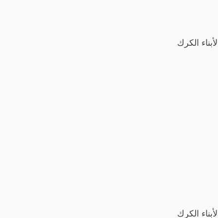
بناء الكرك
بناء الكرك