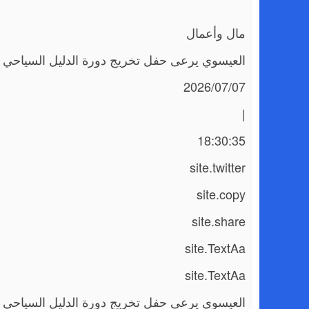
مال وأعمال
العيسوي يرعى حفل تخريج دورة الدليل السياحي لأ
2026/07/07
|
18:30:35
site.twitter
site.copy
site.share
site.TextAa
site.TextAa
العيسوي يرعى حفل تخريج دورة الدليل السياحي لأ