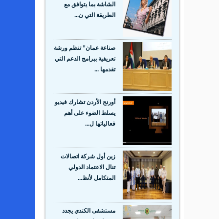
الشاشة بما يتوافق مع
الطريقة التي ن...
صناعة عمان” تنظم ورشة
تعريفية ببرامج الدعم التي
تقدمها ...
أورنج الأردن تشارك فيديو
يسلط الضوء على أهم
فعالياتها ل...
زين أول شركة اتصالات
تنال الاعتماد الدولي
المتكامل لأنظ...
مستشفى الكندي يجدد