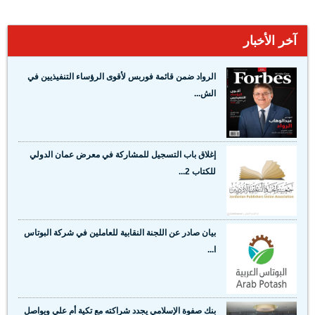
آخر الأخبار
الرواد ضمن قائمة فوربس لأقوى الرؤساء التنفيذيين في
الش...
إغلاق باب التسجيل للمشاركة في معرض عمان الدولي
للكتاب 2...
بيان صادر عن اللجنة النقابية للعاملين في شركة البوتاس
ا...
بنك صفوة الإسلامي يجدد شراكته مع تكية أم علي ويواصل