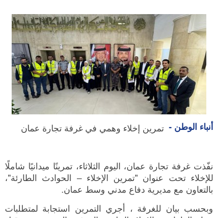
أنباء الوطن -
تمرين إخلاء وهمي في غرفة تجارة عمان
نفّذت غرفة تجارة عمان، اليوم الثلاثاء، تمرينًا ميدانيًا شاملًا
للإخلاء تحت عنوان "تمرين الإخلاء – الحوادث الطارئة"،
بالتعاون مع مديرية دفاع مدني وسط عمان.
وبحسب بيان للغرفة ، أجري التمرين استجابة لمتطلبات