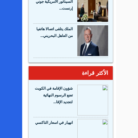
السيناتور الأمريكية جوني
إرنست...
الملك يتلقى اتصالا هاتفيا
من العاهل البحريني...
الأكثر قراءة
شؤون الإقامة في الكويت
تضع الرسوم النهائية
لتجديد الإقا...
انهيار في اسعار التاكسي