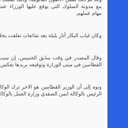
مع مدونة السلوك التي يوقع عليها الوزراء عندم
مهام عملهم.
وكان غياب البكار أثار بلبلة بعد شائعات تعلقت ب
وقال المصدر في وقت سابق الخميس، إن سبب ال
القطامين في مبنى الوزارة وتوقيعه بريدها بعكس الع
ونوه إلى أن الوزير القطامين هو الاخر ترك الوكا
الرئيس بالوكالة ايمن الصفدي وزارة العمل بالوكال