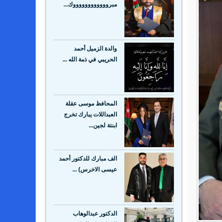
مبرووووووووووووك...
والدة الزميل أحمد
الحريبي في ذمة الله ...
المحافظ موسى عقلة
العبداللات يبارك تخرج
ابنتة لجين...
الف مبارك للدكتور أحمد
عيسى الاخرس) ...
الدكتور عبدالوهاب