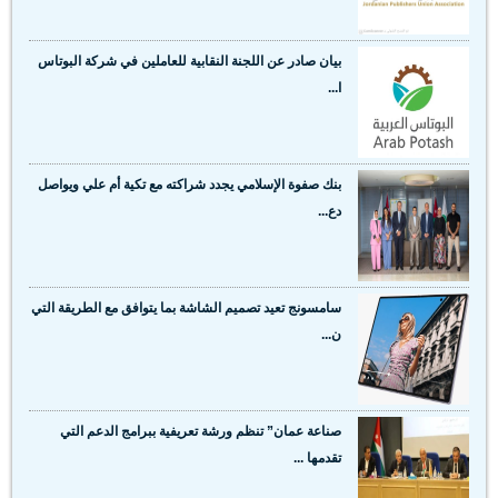
بيان صادر عن اللجنة النقابية للعاملين في شركة البوتاس
ا...
بنك صفوة الإسلامي يجدد شراكته مع تكية أم علي ويواصل
دع...
سامسونج تعيد تصميم الشاشة بما يتوافق مع الطريقة التي
ن...
صناعة عمان” تنظم ورشة تعريفية ببرامج الدعم التي
تقدمها ...