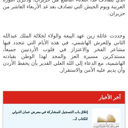
العربية ويوم الجيش التي تصادف بعد غد الأربعاء العاشر من
حزيران.
وجددت عائلة زين عهد الييعة والولاء لجلالة الملك عبدالله
الثاني وللعرش الهاشمي، في هذه الأيام التي تتجدد فيها
مشاعر الفخر والاعتزاز في قلوب الأردنيين جميعاً،
مستذكرين مسيرة العز والمجد لهذا الوطن بقيادته
الهاشمية، مع الدعاء إلى الله العلي القدير بأن يحفظ الأردن
وأن يديم عليه الأمن والاستقرار.
آخر الأخبار
إغلاق باب التسجيل للمشاركة في معرض عمان الدولي
للكتاب 2...