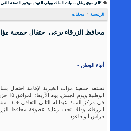
*العيسوي ينقل تمنيات الملك وولي العهد بموفور الصحة للفريق
الرئيسية
محليات
محافظ الزرقاء يرعى احتفال جمعية مؤاب
أنباء الوطن -
تستعد جمعية مؤاب الخيرية لإقامة احتفال بمناس
في مركز الملك عبدالله الثاني الثقافي خلف مب
الزرقاء، وذلك تحت رعاية عطوفة محافظ الزرقا
فراس أبو قاعود.