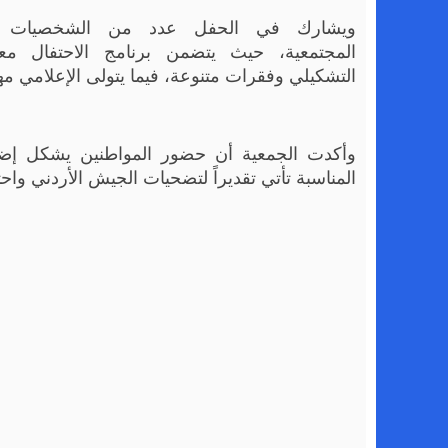
ويشارك في الحفل عدد من الشخصيات وال
المجتمعية، حيث يتضمن برنامج الاحتفال معر
التشكيلي وفقرات متنوعة، فيما يتولى الإعلامي مه
وأكدت الجمعية أن حضور المواطنين يشكل إضاف
المناسبة تأتي تقديراً لتضحيات الجيش الأردني واح