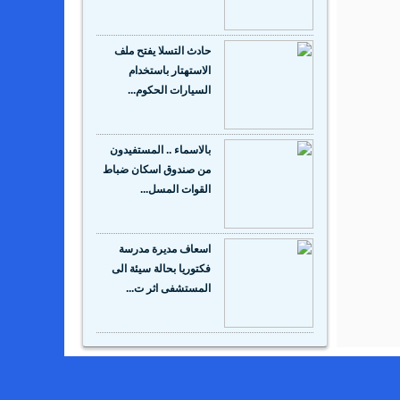
حادث التسلا يفتح ملف
الاستهتار باستخدام
السيارات الحكوم...
بالاسماء .. المستفيدون
من صندوق اسكان ضباط
القوات المسل...
اسعاف مديرة مدرسة
فكتوريا بحالة سيئة الى
المستشفى اثر ت...