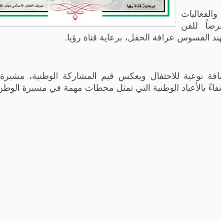
فعاليات
ضاً للفن
ند القسوس عرافة الحفل، برعاية قناة رؤيا.
ة نوعية للاحتفال ويعكس قيم المشاركة الوطنية، مشيرة 
تفاءً بالأعياد الوطنية التي تمثل محطات مهمة في مسيرة الوطن