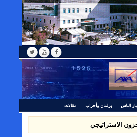
ار الناس
برلمان وأحزاب
مقالات
مخزون الاستراتيجي