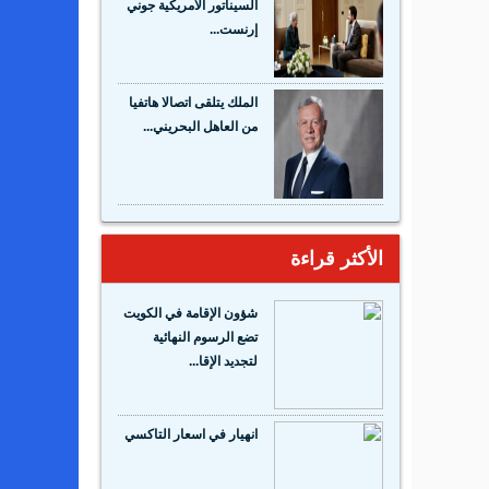
السيناتور الأمريكية جوني
إرنست...
الملك يتلقى اتصالا هاتفيا
من العاهل البحريني...
الأكثر قراءة
شؤون الإقامة في الكويت
تضع الرسوم النهائية
لتجديد الإقا...
انهيار في اسعار التاكسي