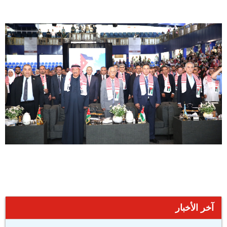
آخر الأخبار