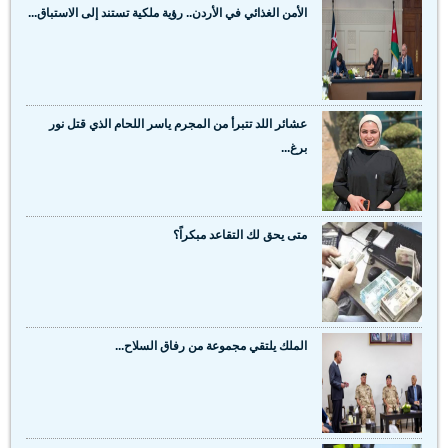
الأمن الغذائي في الأردن.. رؤية ملكية تستند إلى الاستباق...
عشائر اللد تتبرأ من المجرم ياسر اللحام الذي قتل نور
برغ...
متى يحق لك التقاعد مبكراً؟
الملك يلتقي مجموعة من رفاق السلاح...