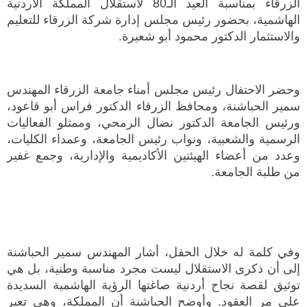
الزرقاء بمناسبة العيد الـ80 لاستقلال المملكة الأردنية
الهاشمية، بحضور رئيس مجلس إدارة شركة الزرقاء للتعليم
والاستثمار الدكتور محمود أبو شعيرة.
وحضر الاحتفال رئيس مجلس أمناء جامعة الزرقاء المهندس
سمير الحباشنة، ومحافظ الزرقاء الدكتور فراس أبو قاعود،
ورئيس الجامعة الدكتور نضال الرمحي، وممثلو الفعاليات
الرسمية والشعبية، ونواب رئيس الجامعة، وعمداء الكليات،
وعدد من أعضاء الهيئتين الأكاديمية والإدارية، وجمع غفير
من طلبة الجامعة.
وفي كلمة له خلال الحفل، أشار المهندس سمير الحباشنة
إلى أن ذكرى الاستقلال ليست مجرد مناسبة وطنية، بل هي
توثيق لقصة نجاح أردنية صاغتها الرؤية الهاشمية السديدة
على مر العقود. وأوضح الحباشنة أن المملكة، وهي تعبر