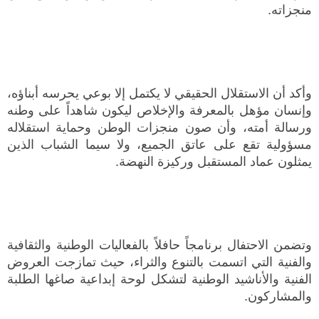
منجزاته.
وأكد أن الاستقلال الحقيقي لا يكتمل إلا بوعي يحرسه أبناؤه،
وإنسان مؤهل بالمعرفة والإخلاص ليكون شاهداً على وطنه
ورسالة أمته، وأن صون منجزات الوطن وحماية استقلاله
مسؤولية تقع على عاتق الجميع، ولا سيما الشباب الذين
يمثلون عماد المستقبل وركيزة النهضة.
وتضمن الاحتفال برنامجاً حافلاً بالفعاليات الوطنية والثقافية
والفنية التي اتسمت بالتنوع والثراء، حيث تمازجت العروض
الفنية والأناشيد الوطنية لتشكل لوحة إبداعية صاغها الطلبة
والمشاركون.