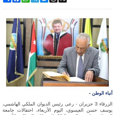
أنباء الوطن -
الزرقاء 3 حزيران - رعى رئيس الديوان الملكي الهاشمي،
يوسف حسن العيسوي، اليوم الأربعاء، احتفالات جامعة