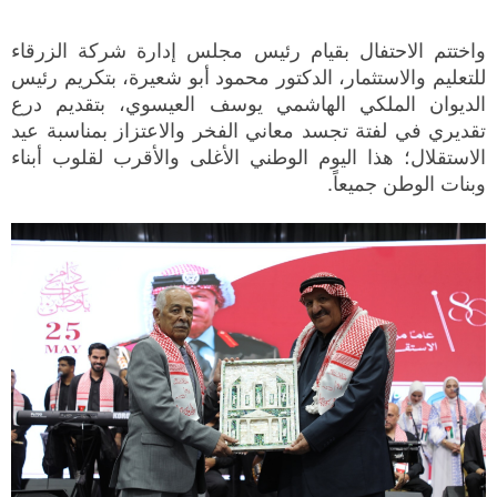
واختتم الاحتفال بقيام رئيس مجلس إدارة شركة الزرقاء
للتعليم والاستثمار، الدكتور محمود أبو شعيرة، بتكريم رئيس
الديوان الملكي الهاشمي يوسف العيسوي، بتقديم درع
تقديري في لفتة تجسد معاني الفخر والاعتزاز بمناسبة عيد
الاستقلال؛ هذا اليوم الوطني الأغلى والأقرب لقلوب أبناء
وبنات الوطن جميعاً.