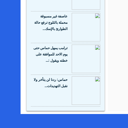
عاصفة غير مسبوقة
محملة بالثلوج ترفع حالة
الطوارئ بالإسك...
ترامب يمهل حماس حتى
يوم الاحد للموافقة على
خطته ويقول :...
حماس: ردنا لن يتأخر ولا
نقبل التهديدات...