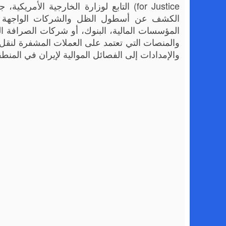
for Justice) التابع لوزارة الخارجية ال
الكشف عن أسطول الظل والشركات الواجهة الم
المؤسسات المالية، البنوك، أو شركات الصرافة ال
والمنصات التي تعتمد على العملات المشفرة لنقل 
والإمدادات إلى الفصائل الموالية لإيران في المنطق