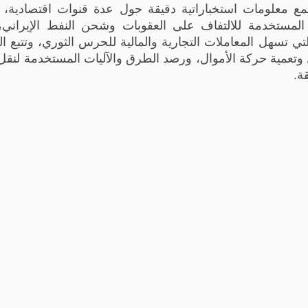
أمريكية، جمع معلومات استخباراتية دقيقة حول عدة قنوات اقتصادية
ستخدمة للالتفاف على العقوبات وشحن النفط الإيراني، 
تي تسهل المعاملات التجارية والمالية للحرس الثوري، وتتبع ا
وتعمية حركة الأموال، ورصد الطرق والآليات المستخدمة لنقل 
ة.