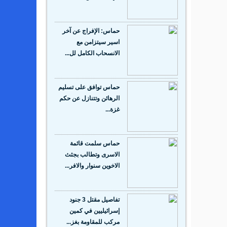
حماس: الإفراج عن آخر
اسير سيتزامن مع
الانسحاب الكامل لل...
حماس توافق على تسليم
الرهائن وتتنازل عن حكم
غزة...
حماس سلمت قائمة
الاسرى وتطالب بجثث
الاخوين سنوار والافر...
تفاصيل مقتل 3 جنود
إسرائيليين في كمين
مركب للمقاومة بغز...