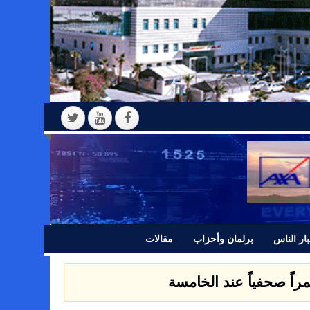
ار الناس
برلمان وأحزاب
مقالات