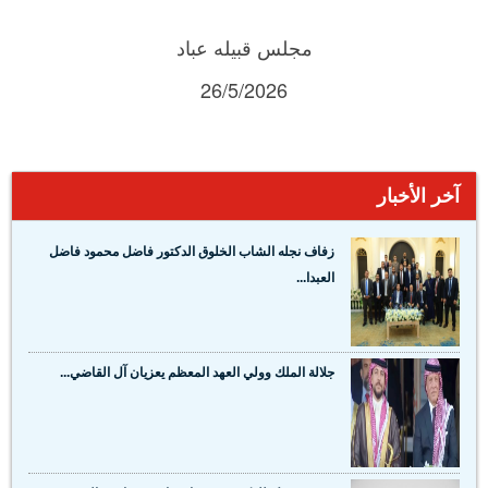
مجلس قبيله عباد
26/5/2026
آخر الأخبار
زفاف نجله الشاب الخلوق الدكتور فاضل محمود فاضل
العبدا...
جلالة الملك وولي العهد المعظم يعزيان آل القاضي...