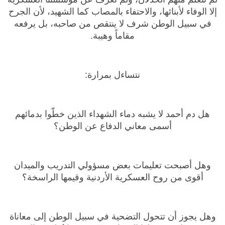
إلا الوفاء لأبنائها، والاحتفاء بالمصاب كما الشهيد، لأن الجرح
في سبيل الوطن شرف لا ينتقص من صاحبه، بل يرفعه
مقاماً وهيبة.
نتساءل بمرارة:
هل دم أحمد لا يشبه دماء الشهداء الذين خطّوا بدمائهم
أسمى معاني الدفاع عن الوطن؟
وهل أصبحت تعليمات بعض مسؤولي التدريب والميدان
أقوى من روح العسكرية الأردنية وقيمها الراسخة؟
وهل يجوز أن تتحول التضحية في سبيل الوطن إلى معاناة