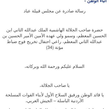
أنباء الوطن -
رسالة صادرة عن مجلس قبيلة عباد
حضرة صاحب الجلالة الهاشمية الملك عبدالله الثاني ابن
الحسين المعظم، وسمو ولي عهده الأمين الأمير الحسين بن
عبدالله الثاني المعظم، راعي احتفال تخريج فوج ضباط
مؤتة (34)
السلام عليكم ورحمة الله وبركاته،
يا صاحب الجلالة،
يا قائد الوطن ورفيق السلاح الأول لأبناء القوات المسلحة
الأردنية الباسلة – الجيش العربي،