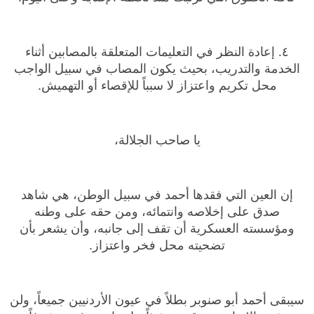
٤. إعادة النظر في التعليمات المتعلقة بالمصابين أثناء
الخدمة والتدريب، بحيث يكون المصاب في سبيل الواجب
محل تكريم واعتزاز لا سبباً للإقصاء أو التهميش.
يا صاحب الجلالة،
إن العين التي فقدها أحمد في سبيل الوطن، هي شاهد
صدق على إخلاصه وانتمائه، ومن حقه على وطنه
ومؤسسته العسكرية أن تقف إلى جانبه، وأن يشعر بأن
تضحيته محل فخر واعتزاز.
سيبقى أحمد أبو صنوبر بطلاً في عيون الأردنيين جميعاً، ولن