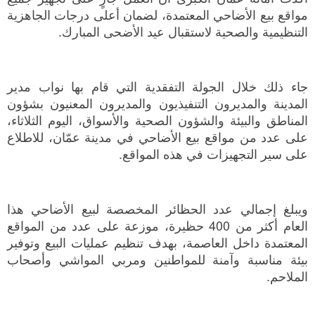
مواقع بيع الأضاحي المعتمدة، لضمان أعلى درجات الجاهزية
التنظيمية والصحية لاستقبال عيد الأضحى المبارك.
جاء ذلك خلال الجولة التفقدية التي قام بها نواب مدير
المدينة والمديرون التنفيذيون والمديرون المعنيون بشؤون
المناطق والبيئة والشؤون الصحية والأسواق، اليوم الثلاثاء،
على عدد من مواقع بيع الأضاحي في مدينة عمّان، للاطلاع
على سير التجهيزات في هذه المواقع.
ويبلغ إجمالي عدد الحظائر المخصصة لبيع الأضاحي هذا
العام أكثر من 400 حظيرة، موزعة على عدد من المواقع
المعتمدة داخل العاصمة، بهدف تنظيم عمليات البيع وتوفير
بيئة مناسبة وآمنة للمواطنين ومربي المواشي وأصحاب
الملاحم.