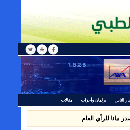
ار الناس
برلمان وأحزاب
مقالات
 بيانا للرأي العام