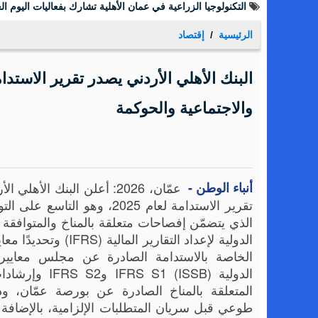
التكنولوجيا الزراعية في عمان الأهلية تشارك بفعاليات اليوم الع
الرئيسية
إقتصاد
والاجتماعية والحوكمة
أنباء الوطن -
عمّان، 2026: أعلن البنك الأهلي
تقرير الاستدامة لعام 2025، وهو التاسع 
الذي يتضمّن إفصاحات متعلقة بالمناخ والمتوافقة م
الدولية لإعداد التقارير المالية (S
الخاصة بالاستدامة الصادرة عن مجلس معايير 
الدولية (ISSB) IFRS S1 
المتعلقة بالمناخ الصادرة عن بورصة عمّان، 
طوعي قبل سريان المتطلبات الإلزامية، بالإضافة 