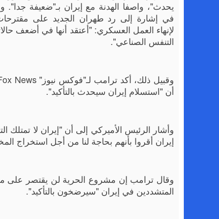
يحدث"، واصفا الهدنة مع إيران بـ"ضعيفة جدا". 
في إشارة إلى رد طهران الجديد على مقترحا
لإنهاء العمل العسكري: "أعتقد أنها في أضعف حالاتها
التنفس الصناعي".
أن "استسلام إيران سيحدث بالتأكيد".
وأشار الرئيس الأميركي إلى أن "إيران لا تمتلك ال
إيران أقروا بأنهم بحاجة لنا من أجل استخراج المخ
وقال ترامب إن مشروع الحرية لن يقتصر على مراف
المتشددين في إيران "سيرضخون بالتأكيد".