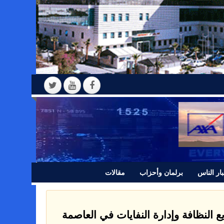
ار الناس
برلمان وأحزاب
مقالات