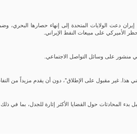
 إيران دعت الولايات المتحدة إلى إنهاء حصارها البحري، وض
ظر الأميركي على مبيعات النفط الإيراني.
منشور على وسائل التواصل الاجتماعي.
هذا. غير مقبول على الإطلاق"، دون أن يقدم مزيداً من التفا
ل بدء المحادثات حول القضايا الأكثر إثارة للجدل، بما في ذلك 