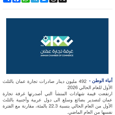
أنباء الوطن -
492 مليون دينار صادرات تجارة عمان بالثلث
الأول للعام الحالي 2026
ارتفعت قيمة شهادات المنشأ التي أصدرتها غرفة تجارة
عمان لتصدير بضائع وسلع الى دول عربية وأجنبية بالثلث
الأول من العام الحالي بنسبة 22.3 بالمئة، مقارنة مع الفترة
نفسها من العام الماضي.