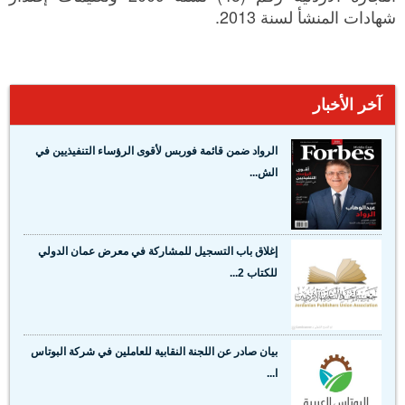
شهادات المنشأ لسنة 2013.
آخر الأخبار
الرواد ضمن قائمة فوربس لأقوى الرؤساء التنفيذيين في
الش...
إغلاق باب التسجيل للمشاركة في معرض عمان الدولي
للكتاب 2...
بيان صادر عن اللجنة النقابية للعاملين في شركة البوتاس
ا...