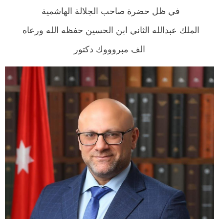
في ظل حضرة صاحب الجلالة الهاشمية
الملك عبدالله الثاني ابن الحسين حفظه الله ورعاه
الف مبروووك دكتور