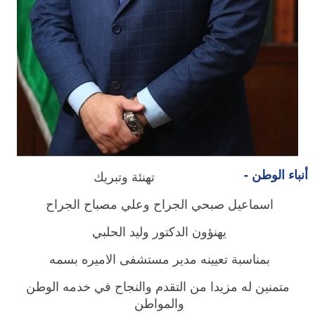
أنباء الوطن -
تهنئة وتبريك
اسماعيل صبحي الجراح وعلي مصباح الجراح
يهنؤون الدكتور وليد الحلبي
بمناسبة تعيينه مدير مستشفى الاميره بسمه
متمنين له مزيدا من التقدم والنجاح في خدمه الوطن
والمواطن