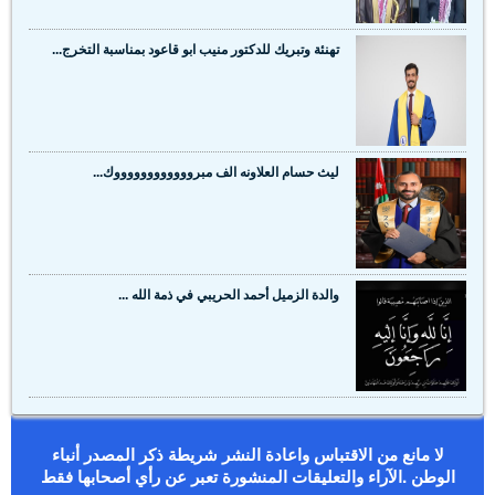
تهنئة وتبريك للدكتور منيب ابو قاعود بمناسبة التخرج...
ليث حسام العلاونه الف مبرووووووووووووك...
والدة الزميل أحمد الحريبي في ذمة الله ...
لا مانع من الاقتباس واعادة النشر شريطة ذكر المصدر أنباء
الوطن .الآراء والتعليقات المنشورة تعبر عن رأي أصحابها فقط