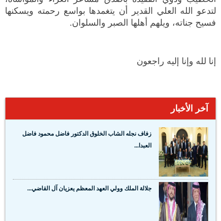
لتدعو الله العلي القدير أن يتغمدها بواسع رحمته ويسكنها
فسيح جناته، ويلهم أهلها الصبر والسلوان.
إنا لله وإنا إليه راجعون
آخر الأخبار
زفاف نجله الشاب الخلوق الدكتور فاضل محمود فاضل
العبدا...
جلالة الملك وولي العهد المعظم يعزيان آل القاضي...