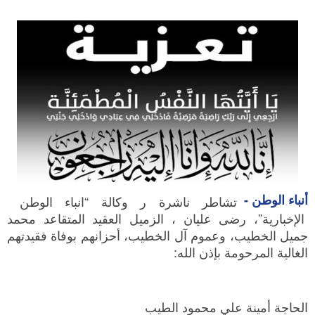
أنباء الوطن -
تشاطر ناشرة ر وكالة “انباء الوطن
الإخبارية”، رضى عليان ، الزميل العقيد المتقاعد محمد
جميل الخطيب، وعموم آل الخطيب، أحزانهم بوفاة فقيدتهم
الغالية المرحومة بإذن الله:
الحاجة أمينة علي محمود الطيب