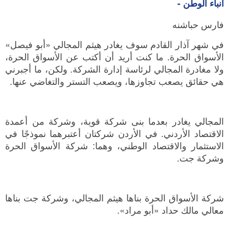
أنباء الوطن -
فارس حباشنه
في شهر آذار القادم سوف يغادر هيثم المجالي «أبو فيصل»
الأسواق الحرة. ما كنت أريد أن أكتب عن الأسواق الحرة،
ولا مغادرة المجالي لرئاسة إدارة الشركة. ولكن، ما أجبرني
هي حقائق يصعب تجاوزها، ويصعب التستر والتغاضي عنها.
المجالي يغادر بعدما بنى شركة قوية، وشركة من أعمدة
الاقتصاد الأردني. في الأردن شركتان أعتبرهما نموذجًا في
الاستثمار والاقتصاد الوطني، وهما: شركة الأسواق الحرة
وشركة جت.
شركة الأسواق الحرة بناها هيثم المجالي، وشركة جت بناها
معالي مالك حداد «أبو مراد».