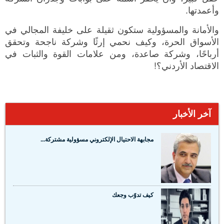
وأعمدتها.
والأمانة والمسؤولية ستكون ثقيلة على خليفة المجالي في
الأسواق الحرة، وكيف نحمي إرثًا وشركة ناجحة وتحقق
أرباحًا، وشركة صاعدة، ومن علامات القوة والثبات في
الاقتصاد الأردني؟!
آخر الأخبار
مجابهة الاحتيال الإلكتروني مسؤولية مشتركة...
كيف تدوّب وجعك