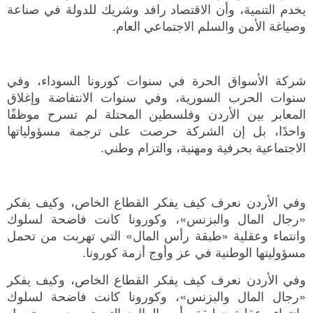
يخدم التنمية، وأن الاقتصاد رافد وشريك للدولة في صناعة
وصياغة الأمن والسلم الاجتماعي العام.
شركة الأسواق الحرة في سنوات كورونا السوداء، وفي
سنوات الحرب السورية، وفي سنوات الانتفاضة وإغلاق
المعابر بين الأردن وفلسطين المحتلة لم تسرح موظفًا
واحدًا، بل إن الشركة حرصت على ترجمة مسؤولياتها
الاجتماعية بحرفية ومهنية، والتزام وطني.
وفي الأردن نعرف كيف يفكر القطاع الخاص، وكيف يفكر
«رجال المال والبزنس»، وكورونا كانت فاضحة لسلوك
وانتماء وعقلية «طبقة رأس المال» التي تهربت من تحمل
مسؤوليتها الوطنية في عز وأوج أزمة كورونا.
وفي الأردن نعرف كيف يفكر القطاع الخاص، وكيف يفكر
«رجال المال والبزنس»، وكورونا كانت فاضحة لسلوك
وانتماء وعقلية «طبقة رأس المال» التي تهربت من تحمل