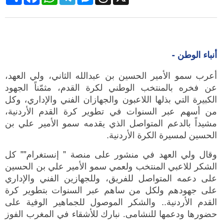
أنباء الوطن -
أعرب سمو الأمير الحسين بن عبدالله الثاني، ولي العهد،
عن فخره بالمنتخب الوطني لكرة القدم، مثمّناً الجهود
الكبيرة التي بذلها اللاعبون والجهازان الفني والإداري، وكل
من أسهم عبر السنوات في تطوير كرة القدم الأردنية،
مشيداً بالدعم المتواصل الذي يقدمه سمو الأمير علي بن
الحسين لمسيرة الكرة الأردنية.
وقال ولي العهد في منشور على منصة " إنستغرام"" كل
الشكر للاعبي المنتخب ولعمي سمو الأمير علي بن الحسين
على دعمه المتواصل للفريق، وللجهازين الفني والإداري
على جهودهم ولكل من ساهم عبر السنوات بتطوير كرة
القدم الأردنية.. والشكر الموصول للجماهير الوفية على
حضورها ودعمها للنشامى. نبارك للأشقاء في المغرب الفوز