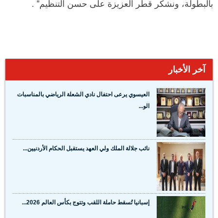
بالبطولة، ونشكر قطر العزيزة على حسن التنظيم" .
آخر الأخبار
العيسوي يرعى احتفال نادي الشعلة الرياضي بالمناسبات
الو...
نائب جلالة الملك ولي العهد يستقبل الحكام الأردنيين...
إسبانيا تُسقط حاملة اللقب وتتوج بكأس العالم 2026...