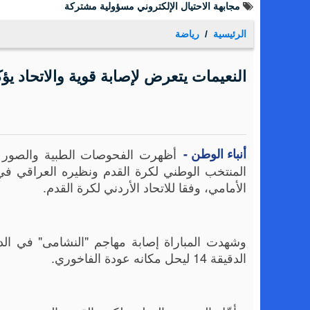
مجابهة الاحتيال الإلكتروني مسؤولية مشتركة
الرئيسية
رياضة
النعيمات يتعرض لإصابة قوية والاتحاد ي
أنباء الوطن -
أظهرت الفحوصات الطبية والصور ال
الأمامي، وفقا للاتحاد الأردني لكرة القدم.
الدقيقة 14 ليحل مكانه عودة الفاخوري.