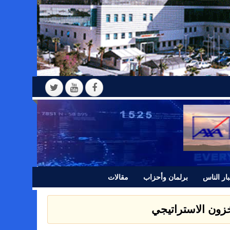
ار الناس
برلمان وأحزاب
مقالات
مخزون الاستراتيجي