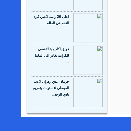
اعلى 20 راتب لاعبي كرة
القدم في العالم...
فريق اكاديمية الاقصى
للكراتية يغادر الى المانيا
...
حرمان عدي زهران لاعب
الفيصلي 6 سنوات وتغريم
نادي الوحد...