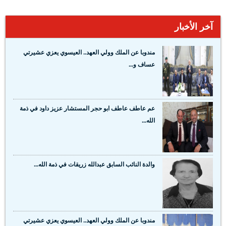
آخر الأخبار
مندوبا عن الملك وولي العهد.. العيسوي يعزي عشيرتي
عساف و...
عم عاطف عاطف ابو حجر المستشار عزيز داود في ذمة
الله...
والدة النائب السابق عبدالله زريقات في ذمة الله...
مندوبا عن الملك وولي العهد.. العيسوي يعزي عشيرتي