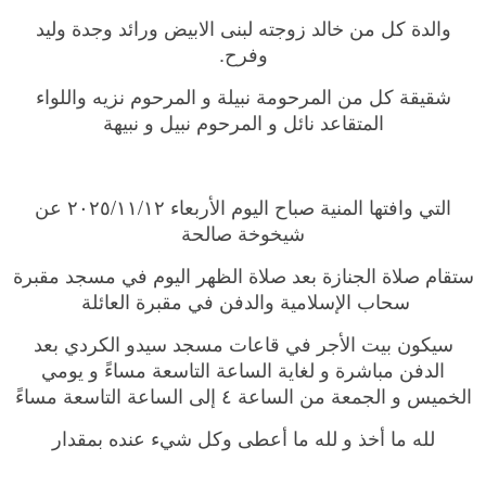
والدة كل من خالد زوجته لبنى الابيض ورائد وجدة وليد
وفرح.
شقيقة كل من المرحومة نبيلة و المرحوم نزيه واللواء
المتقاعد نائل و المرحوم نبيل و نبيهة
التي وافتها المنية صباح اليوم الأربعاء ٢٠٢٥/١١/١٢ عن
شيخوخة صالحة
ستقام صلاة الجنازة بعد صلاة الظهر اليوم في مسجد مقبرة
سحاب الإسلامية والدفن في مقبرة العائلة
سيكون بيت الأجر في قاعات مسجد سيدو الكردي بعد
الدفن مباشرة و لغاية الساعة التاسعة مساءً و يومي
الخميس و الجمعة من الساعة ٤ إلى الساعة التاسعة مساءً
لله ما أخذ و لله ما أعطى وكل شيء عنده بمقدار