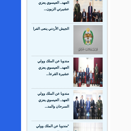
العهد.. العيسوي يعزي
عشيرتي الزبون...
الجيش الأردني ينعى الفرا
مندوبا عن الملك وولي
العهد.. العيسوي يعزي
عشيرة القرعا...
مندوبا عن الملك وولي
العهد.. العيسوي يعزي
السرحان والمد...
*مندوبا عن الملك وولي