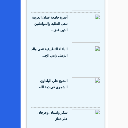
أسرة جامعة عمان العربية
تنعى الطلبة والمواطنين
الذين قض...
‬الزميل‭ ‬رامي‭ ‬الح...
الشيخ علي البلداوي
الشمري في ذمة الله ...
شكر وامتنان وعرفان
على تعاز