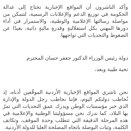
وأكد الناشرون أن المواقع الإخبارية تحتاج إلى عدالة
الحكومة في توزيع الدعم والإعلانات الرسمية، لتتمكن من
مواصلة رسالتها الإعلامية والوطنية، والاستمرار في أداء
دورها المهني بكل استقلاليةٍ وقدرةٍ ماليةٍ ذاتية، بعيدًا عن
الضغوط والتحديات التي تواجهها.
دولة رئيس الوزراء الدكتور جعفر حسان المحترم
تحية طيبة وبعد،
نحن ناشري المواقع الإخبارية الأردنية الموقّعين أدناه، إذ
نُخاطب دولتكم اليوم، فإننا نخاطب رجل الدولة والإدارة
الذي خبر مؤسسات الوطن ويدرك عمق التحديات التي تمرّ
بها البلاد، كما ندرك نحن مسؤوليتنا الوطنية والإعلامية في
هذه المرحلة الدقيقة التي تتطلب وحدة الموقف، وتكاتف
الكلمة، وثبات البوصلة باتجاه المصلحة العليا للدولة الأردنية.