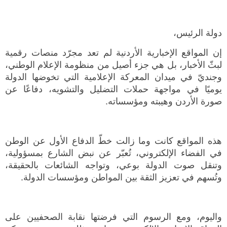
دولة الرئيس،
إن المواقع الإخبارية الأردنية لم تعد مجرّد منصات رقمية
لبثّ الأخبار، بل هي جزء أصيل من منظومة الإعلام الوطني،
وجنديّ في ميدان المعركة الإعلامية التي تخوضها الدولة
يوميًا في مواجهة حملات التضليل والتشويه، دفاعًا عن
صورة الأردن وهيبته ومؤسساته.
هذه المواقع كانت وما زالت خطّ الدفاع الأول عن الوطن
في الفضاء الإلكتروني، تُعبّر عن نبض الشارع بمسؤولية،
وتنقل صوت الدولة بوعي، وتواجه الشائعات بالحقيقة،
وتُسهم في تعزيز الثقة بين المواطن ومؤسسات الدولة.
واليوم، ومع الرسوم التي فرضتها نقابة الصحفيين على