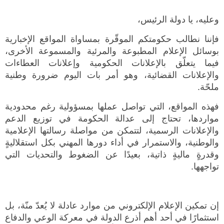
وعليه، يا دولة الرئيس،
فإننا نطالب حكومتكم الموقّرة بمساواة المواقع الإخبارية
بوسائل الإعلام المطبوعة والمرئية والمسموعة الأخرى،
فيما يتعلّق بالإعلانات الحكومية وإعلانات العطاءات
والإعلانات القضائية، وهو أمر بات اليوم ضرورة وطنية
ملحّة.
فهذه المواقع، التي تواصل عملها بمسؤولية رغم محدودية
مواردها، تحتاج إلى عدالة الحكومة في توزيع الدعم
والإعلانات الرسمية، لتتمكن من مواصلة رسالتها الإعلامية
والوطنية، والاستمرار في أداء دورها المهني بكل استقلاليةٍ
وقدرةٍ ماليةٍ ذاتية، بعيدًا عن الضغوط والتحديات التي
تواجهها.
إن تمكين الإعلام الإلكتروني من موارد عادلة لا يُعدّ منّة، بل
استثمارًا في أحد أهم أذرع الدولة في معركة الوعي والدفاع