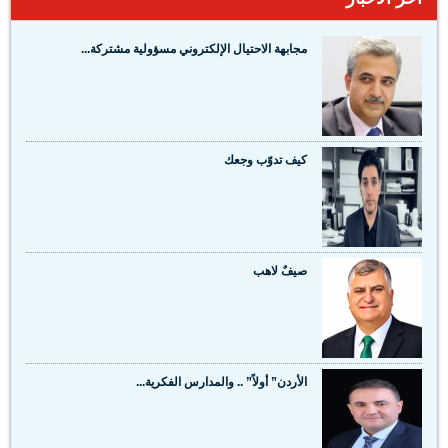
مجابهة الاحتيال الإلكتروني مسؤولية مشتركة...
كيف تدوّب وجعك
صيفٌ لاهب
الأردن” أولاً” .. والمدارس الفكرية...