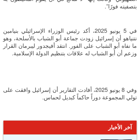
بتصفيته فورًا”.
في 5 يونيو 2025، أكد رئيس الوزراء الإسرائيلي بنيامين
نتنياهو أن إسرائيل زودت جماعة أبو الشباب بالأسلحة، وهو
ما نفاه أبو الشباب على الفور. انتقد أفيجدور ليبرمان القرار
وزعم أن أبو الشباب له علاقات بتنظيم الدولة الإسلامية.
وفي 8 يونيو 2025، أفادت التقارير أن إسرائيل وافقت على
تولي المجموعة دوراً حاكماً كبديل لحماس.
آخر الأخبار