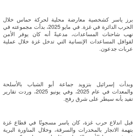
برز ياسر كشخصية معارضة محلية لحركة حماس خلال
الحرب الدائرة في غزة. في مايو 2025، بدأت مجموعته في
نهب شاحنات المساعدات، مدعيةً أنه كان يوفر الأمن
لقوافل المساعدات الإنسانية التي تدخل غزة خلال عملية
عربات جدعون.
وبدأت إسرائيل بتزويد جماعة أبو الشباب بالأسلحة
والمعدات في عام 2025، وفي يونيو 2025، وردت تقارير
تفيد بأنه سيطر على شرق رفح.
قبل اندلاع حرب غزة، كان ياسر مسجونًا في قطاع غزة
بتهمة الاتجار بالمخدرات والسرقة، وخلال المناورة البرية