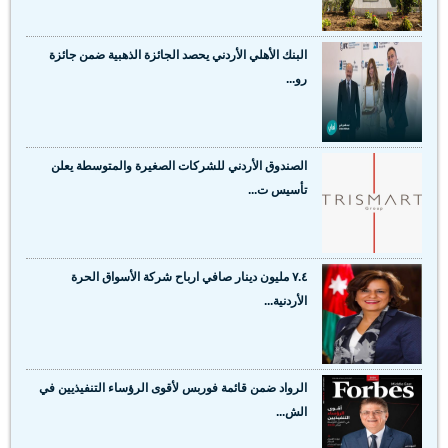
البنك الأهلي الأردني يحصد الجائزة الذهبية ضمن جائزة
رو...
الصندوق الأردني للشركات الصغيرة والمتوسطة يعلن
تأسيس ت...
٧.٤ مليون دينار صافي ارباح شركة الأسواق الحرة
الأردنية...
الرواد ضمن قائمة فوربس لأقوى الرؤساء التنفيذيين في
الش...