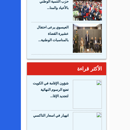
حزب التنمية الوطني
بالأعياد والمنا...
العيسوي يرعى احتفال
عشيرة القضاة
بالمناسبات الوطنية...
الأكثر قراءة
شؤون الإقامة في الكويت
تضع الرسوم النهائية
لتجديد الإقا...
انهيار في اسعار التاكسي