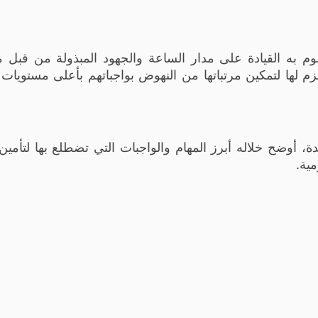
قوم به القيادة على مدار الساعة والجهود المبذولة من قبل من
زم لها لتمكين مرتباتها من النهوض بواجباتهم بأعلى مستويات 
حدة، أوضح خلاله أبرز المهام والواجبات التي تضطلع بها لتأمين
مية.