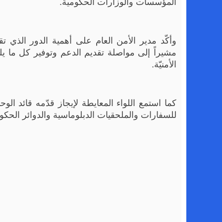
المؤسسات والوزارات الحكومية.
وأكّد مدير الأمن العام على أهمية الدور الذي ت
مشيراً إلى مواصلة تقديم الدعم وتوفير كل ما يل
الأمنيّة.
كما استمع اللواء المعايطة لإيجاز قدّمه قائد الو
للسفارات والملحقيات الدبلوماسية والدوائر الحكو