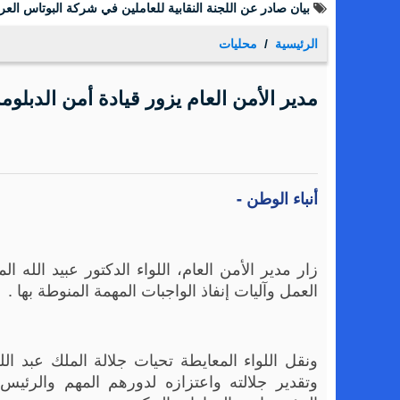
بيان صادر عن اللجنة النقابية للعاملين في شركة البوتاس العرب
الرئيسية
محليات
مدير الأمن العام يزور قيادة أمن الدبلو
أنباء الوطن -
زار مدير الأمن العام، اللواء الدكتور عبيد الله 
العمل وآليات إنفاذ الواجبات المهمة المنوطة بها .
ونقل اللواء المعايطة تحيات جلالة الملك عبد الله
وتقدير جلالته واعتزازه لدورهم المهم والرئيس