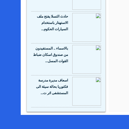
حادث التسلا يفتح ملف
الاستهتار باستخدام
السيارات الحكوم...
بالاسماء .. المستفيدون
من صندوق اسكان ضباط
القوات المسل...
اسعاف مديرة مدرسة
فكتوريا بحالة سيئة الى
المستشفى اثر ت...