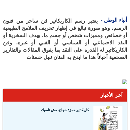
أنباء الوطن -
يعتبر رسم الكاريكاتير فن ساخر من فنون
الرسم، وهو صورة تبالغ في إظهار تحريف الملامح الطبيعية
أو خصائص ومميزات شخص أو جسم ما، بهدف السخرية أو
النقد الاجتماعي أو السياسي أو الفني أو غيره، وفن
الكاريكاتير له القدرة على النقد بما يفوق المقالات والتقارير
الصحفية أحياناً هذا ما ابدع به الفنان نبيل حسنات
آخر الأخبار
كاريكاتير حمزة حجاج- مش ناسيك