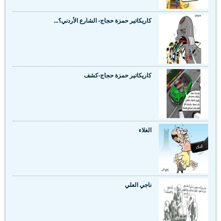
كاريكاتير حمزة حجاج- الشارع الأردني؟...
كاريكاتير حمزة حجاج-كشف
الغلاء
ناجي العلي